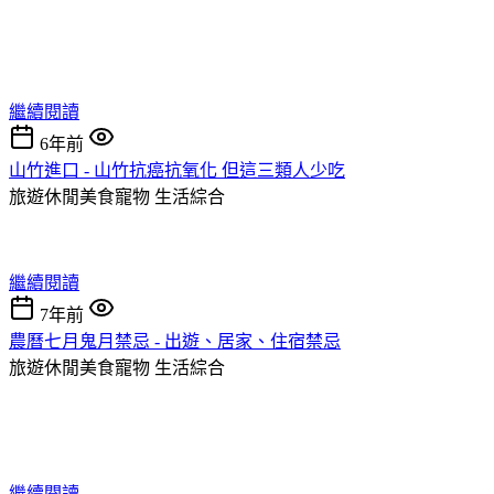
繼續閱讀
6年前
山竹進口 - 山竹抗癌抗氧化 但這三類人少吃
旅遊休閒美食寵物
生活綜合
繼續閱讀
7年前
農曆七月鬼月禁忌 - 出遊、居家、住宿禁忌
旅遊休閒美食寵物
生活綜合
繼續閱讀