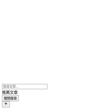
推薦文章
關閉搜尋