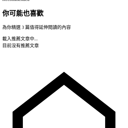
你可能也喜歡
為你精選 3 篇值得延伸閱讀的內容
載入推薦文章中...
目前沒有推薦文章