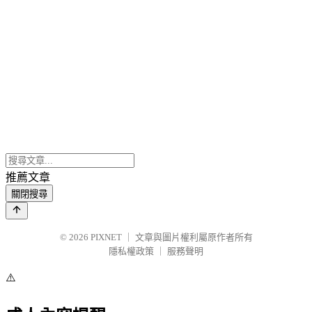
推薦文章
關閉搜尋
© 2026
PIXNET
｜
文章與圖片權利屬原作者所有
隱私權政策
｜
服務聲明
⚠️