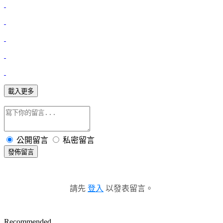
載入更多
公開留言
私密留言
發佈留言
請先
登入
以發表留言。
Recommended